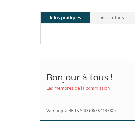
Infos pratiques
Inscriptions
Bonjour à tous !
Les membres de la commission
Véronique BERNARD (0685413682)