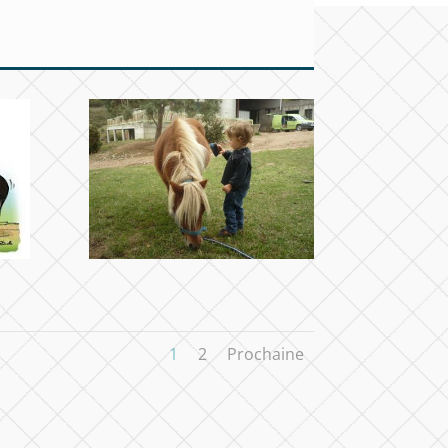
1
2
Prochaine