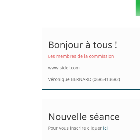
Bonjour à tous !
Les membres de la commission
www.sidel.com
Véronique BERNARD (0685413682)
Nouvelle séance
Pour vous inscrire cliquer
ici