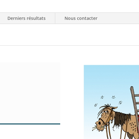
Derniers résultats
Nous contacter