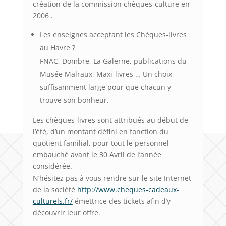
création de la commission chèques-culture en
2006 .
Les enseignes acceptant les Chèques-livres
au Havre
?
FNAC, Dombre, La Galerne, publications du
Musée Malraux, Maxi-livres … Un choix
suffisamment large pour que chacun y
trouve son bonheur.
Les chèques-livres sont attribués au début de
l’été, d’un montant défini en fonction du
quotient familial, pour tout le personnel
embauché avant le 30 Avril de l’année
considérée.
N’hésitez pas à vous rendre sur le site Internet
de la société
http://www.cheques-cadeaux-
culturels.fr/
émettrice des tickets afin d’y
découvrir leur offre.