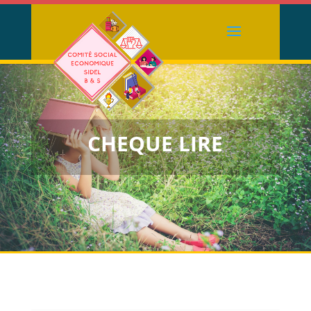
CHEQUE LIRE