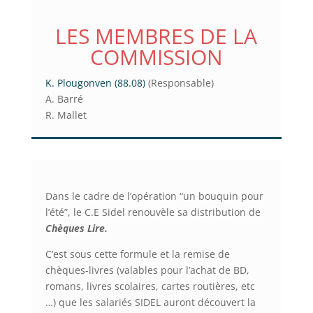
LES MEMBRES DE LA
COMMISSION
K. Plougonven (88.08)
(Responsable)
A. Barré
R. Mallet
Dans le cadre de l’opération “un bouquin pour
l’été”, le C.E Sidel renouvèle sa distribution de
Chèques Lire.
C’est sous cette formule et la remise de
chèques-livres (valables pour l’achat de BD,
romans, livres scolaires, cartes routières, etc
…) que les salariés SIDEL auront découvert la