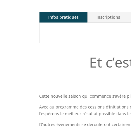
Infos pratiques
Inscriptions
Et c’e
Cette nouvelle saison qui commence s’avère plu
Avec au programme des cessions d’initiations ou
l’espérons le meilleur résultat possible dans
D’autres événements se dérouleront certaineme