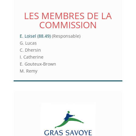
LES MEMBRES DE LA
COMMISSION
E. Loisel (88.49)
(Responsable)
G. Lucas
C. Dhersin
I. Catherine
E. Gouteux-Brown
M. Remy