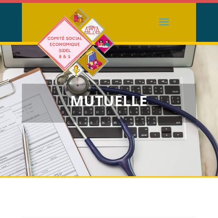
MUTUELLE