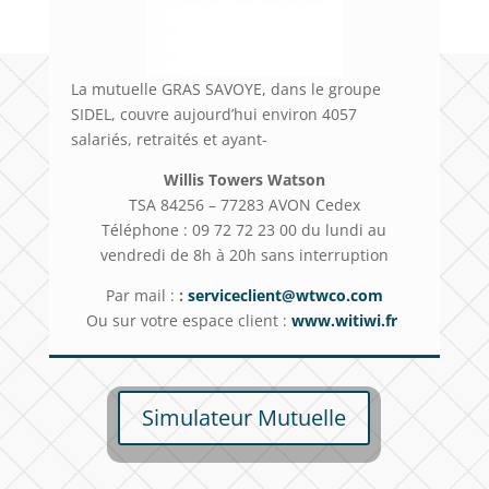
La mutuelle GRAS SAVOYE, dans le groupe
SIDEL, couvre aujourd’hui environ 4057
salariés, retraités et ayant-
Willis Towers Watson
TSA 84256 – 77283 AVON Cedex
Téléphone : 09 72 72 23 00 du lundi au
vendredi de 8h à 20h sans interruption
Par mail :
:
serviceclient@wtwco.com
Ou sur votre espace client :
www.witiwi.fr
Simulateur Mutuelle