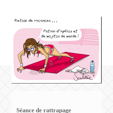
Séance de rattrapage