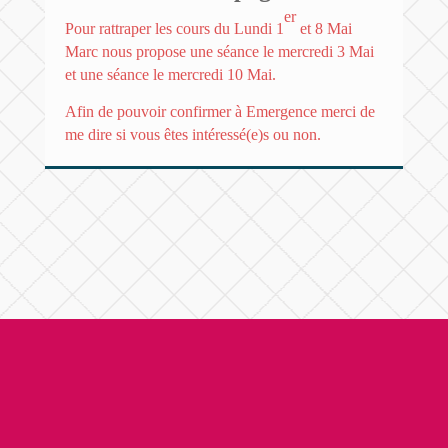
er
Pour rattraper les cours du Lundi 1
et 8 Mai
Marc nous propose une séance le mercredi 3 Mai
et une séance le mercredi 10 Mai.
Afin de pouvoir confirmer à Emergence merci de
me dire si vous êtes intéressé(e)s ou non.