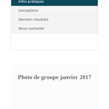
Infos pratiques
Inscriptions
Derniers résultats
Nous contacter
Photo de groupe janvier 2017