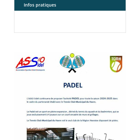
Infos pratiques