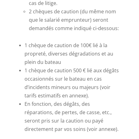
cas de litige.
2 chèques de caution (du même nom
que le salarié emprunteur) seront
demandés comme indiqué ci-dessous:
1 chèque de caution de 100€ lié à la
propreté, diverses dégradations et au
plein du bateau
1 chèque de caution 500 € lié aux dégâts
occasionnés sur le bateau en cas
d’incidents mineurs ou majeurs (voir
tarifs estimatifs en annexe).
En fonction, des dégâts, des
réparations, de pertes, de casse, etc.,
seront pris sur la caution ou payé
directement par vos soins (voir annexe).