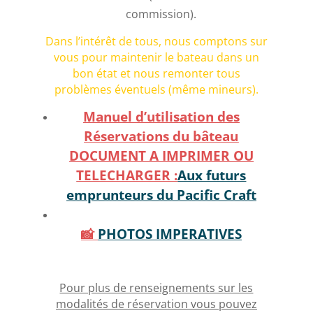
commission).
Dans l’intérêt de tous, nous comptons sur
vous pour maintenir le bateau dans un
bon état et nous remonter tous
problèmes éventuels (même mineurs).
Manuel d’utilisation des
Réservations du bâteau
DOCUMENT A IMPRIMER OU
TELECHARGER :
Aux futurs
emprunteurs du Pacific Craft
📸
PHOTOS IMPERATIVES
Pour plus de renseignements sur les
modalités de réservation vous pouvez