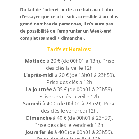
Du fait de l’intérêt porté à ce bateau et afin
d’essayer que celui-ci soit accessible à un plus
grand nombre de personnes, il n’y aura pas
de possibilité de l’emprunter un Week-end
complet (samedi + dimanche).
Tarifs et
Horaires
:
Matinée
à 20 € (de 00h01 à 13h). Prise
des clés la veille 12h
L’après-midi
à 20 € (de 13h01 à 23h59).
Prise des clés a 12h
La Journée
à 35 € (de 00h01 à 23h59).
Prise des clés la veille 12h
Samedi
à 40 € (de 00h01 à 23h59). Prise
des clés le vendredi 12h.
Dimanche
à 40 € (de 00h01 à 23h59).
Prise des clés le vendredi 12h.
Jours fériés
à 40€
(de 00h01 à 23h59).