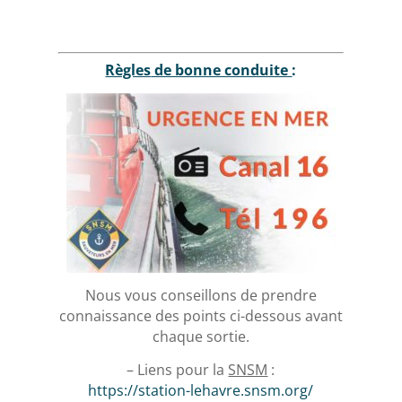
Règles
de bonne conduite
:
Nous vous conseillons de prendre
connaissance des points ci-dessous avant
chaque sortie.
– Liens pour la
SNSM
:
https://station-lehavre.snsm.org/