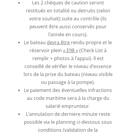
Les 2 chèques de caution seront
restitués en totalité ou detruits (selon
votre souhait) suite au contrôle (ils
peuvent être aussi conservés pour
l’année en cours).
Le bateau
devra être
rendu propre et le
réservoir plein
« E98 »
(Check List à
remplir + photos à l’appui). Il est
conseillé de vérifier le niveau d’essence
lors de la prise du bateau (niveau visible
ou passage à la pompe).
Le paiement des éventuelles infractions
au code maritime sera à la charge du
salarié emprunteur.
L’annulation de derniere minute reste
possible via le planning ci-dessous sous
conditions (validation de la