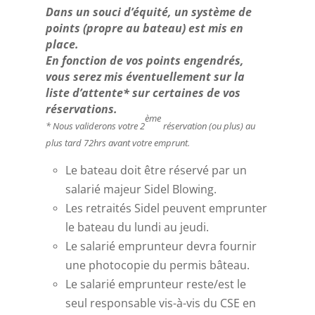
Dans un souci d’équité, un système de
points (propre au bateau) est mis en
place.
En fonction de vos points engendrés,
vous serez mis éventuellement sur la
liste d’attente* sur certaines de vos
réservations.
ème
* Nous validerons votre 2
réservation (ou plus) au
plus tard 72hrs avant votre emprunt.
Le bateau doit être réservé par un
salarié majeur Sidel Blowing.
Les retraités Sidel peuvent emprunter
le bateau du lundi au jeudi.
Le salarié emprunteur devra fournir
une photocopie du permis bâteau.
Le salarié emprunteur reste/est le
seul responsable vis-à-vis du CSE en