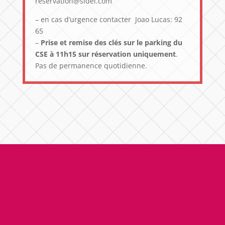
reservation@sidel.com
– en cas d’urgence contacter Joao Lucas: 92
65
–
Prise et remise des clés sur le parking du
CSE à 11h15 sur réservation uniquement
.
Pas de permanence quotidienne.