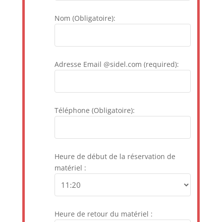
Nom (Obligatoire):
Adresse Email @sidel.com (required):
Téléphone (Obligatoire):
Heure de début de la réservation de
matériel :
Heure de retour du matériel :