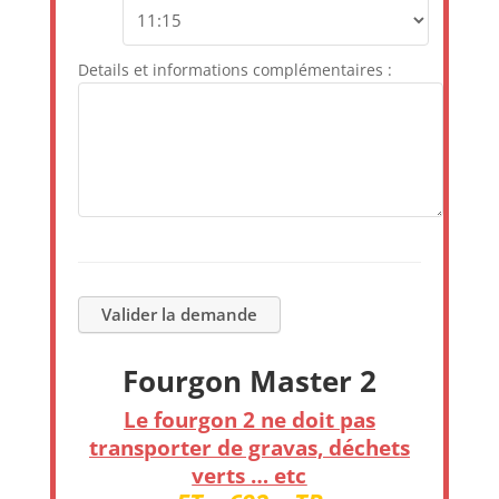
Details et informations complémentaires :
Fourgon Master 2
Le fourgon 2 ne doit pas
transporter de gravas, déchets
verts … etc