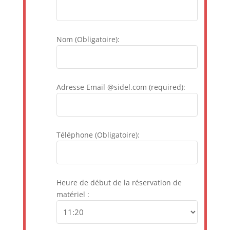
Nom (Obligatoire):
Adresse Email @sidel.com (required):
Téléphone (Obligatoire):
Heure de début de la réservation de
matériel :