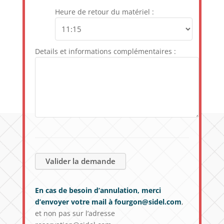
Heure de retour du matériel :
Details et informations complémentaires :
En cas de besoin d’annulation, merci
d’envoyer votre mail à fourgon@sidel.com
,
et non pas sur l’adresse