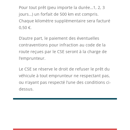
Pour tout prêt (peu importe la durée…1, 2, 3
jours…) un forfait de 500 km est compris.
Chaque kilomètre supplémentaire sera facturé
0,50 €.
D’autre part, le paiement des éventuelles
contraventions pour infraction au code de la
route reçues par le CSE seront à la charge de
l’emprunteur.
Le CSE se réserve le droit de refuser le prêt du
véhicule à tout emprunteur ne respectant pas,
ou n’ayant pas respecté l’une des conditions ci-
dessus.