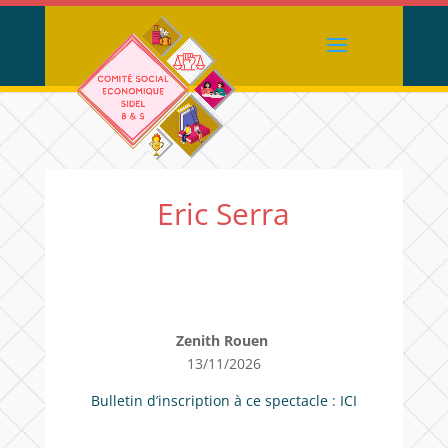
Eric Serra
Zenith Rouen
13/11/2026
Bulletin d’inscription à ce spectacle :
ICI