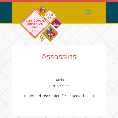
Assassins
Tetris
19/02//2027
Bulletin d’inscription à ce spectacle :
ICI