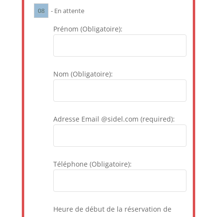
08
- En attente
Prénom (Obligatoire):
Nom (Obligatoire):
Adresse Email @sidel.com (required):
Téléphone (Obligatoire):
Heure de début de la réservation de