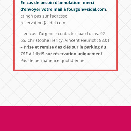
En cas de besoin d’annulation, merci
d’envoyer votre mail à fourgon@sidel.com
,
et non pas sur l’adresse
reservation@sidel.com
– en cas d’urgence contacter Joao Lucas: 92
65, Christophe Hericy, Vincent Fleuriot : 88.01
–
Prise et remise des clés sur le parking du
CSE à 11h15 sur réservation uniquement
.
Pas de permanence quotidienne.