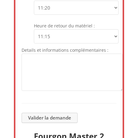
Heure de retour du matériel :
Details et informations complémentaires :
Fourgon Master 2