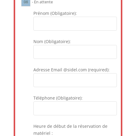
08
- En attente
Prénom (Obligatoire):
Nom (Obligatoire):
Adresse Email @sidel.com (required):
Téléphone (Obligatoire):
Heure de début de la réservation de
matériel :