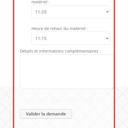
matériel :
Heure de retour du matériel :
Details et informations complémentaires :