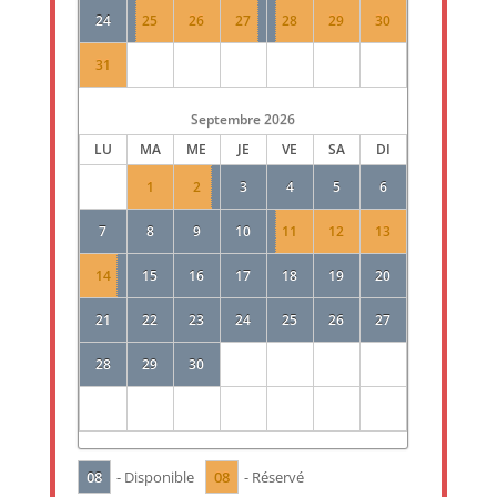
24
25
26
27
28
29
30
31
Septembre
2026
LU
MA
ME
JE
VE
SA
DI
1
2
3
4
5
6
7
8
9
10
11
12
13
14
15
16
17
18
19
20
21
22
23
24
25
26
27
28
29
30
08
08
- Disponible
- Réservé