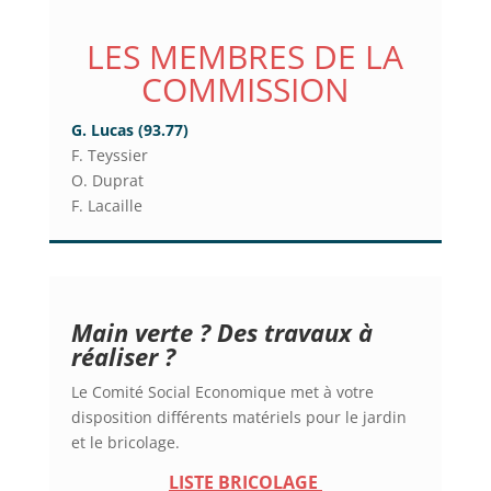
LES MEMBRES DE LA
COMMISSION
G. Lucas (93.77)
F. Teyssier
O. Duprat
F. Lacaille
Main verte ? Des travaux à
réaliser ?
Le Comité Social Economique met à votre
disposition différents matériels pour le jardin
et le bricolage.
LISTE BRICOLAGE