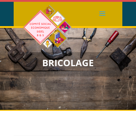
BRICOLAGE