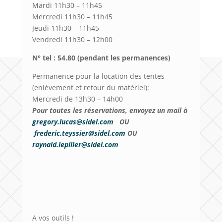
Mardi 11h30 – 11h45
Mercredi 11h30 – 11h45
Jeudi 11h30 – 11h45
Vendredi 11h30 – 12h00
N° tel : 54.80 (pendant les permanences)
Permanence pour la location des tentes
(enlèvement et retour du matériel):
Mercredi de 13h30 – 14h00
Pour toutes les réservations, envoyez un mail à
gregory.lucas@sidel.com
OU
frederic.teyssier@sidel.com
OU
raynald.lepiller@sidel.com
A vos outils !