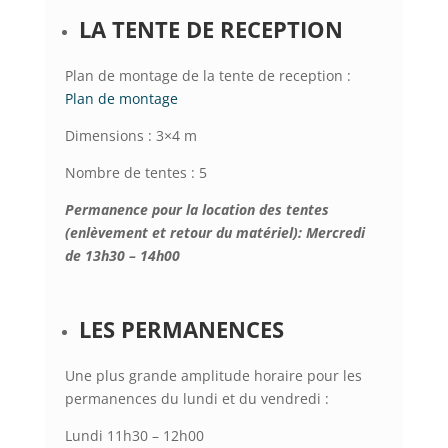
LA TENTE DE RECEPTION
Plan de montage de la tente de reception :
Plan de montage
Dimensions : 3×4 m
Nombre de tentes : 5
Permanence pour la location des tentes
(enlèvement et retour du matériel):
Mercredi
de 13h30 – 14h00
LES PERMANENCES
Une plus grande amplitude horaire pour les
permanences du lundi et du vendredi :
Lundi 11h30 – 12h00